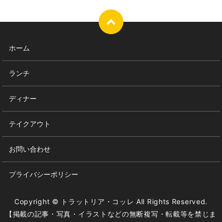
ホーム
ランチ
ディナー
テイクアウト
お問い合わせ
プライバシーポリシー
Copyright © トラットリア・コッレ All Rights Reserved.
【掲載の記事・写真・イラストなどの無断複写・転載等を禁じま