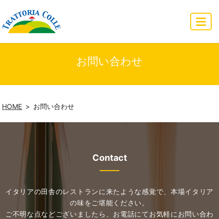
MENU
お問い合わせ
HOME
お問い合わせ
Contact
イタリアの田舎のレストランに来たような感覚で、本場イタリア
の味をご堪能ください。
ご不明な点などございましたら、お電話にてお気軽にお問い合わ