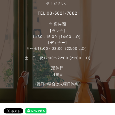
せください。
TEL:03-5821-7882
営業時間
【ランチ】
11:30～15:00（14:00 L.O）
【ディナー】
月〜金18:00～23:00（22:00 L.O）
土・日・祝17:00〜22:00 (21:00 L.O)
定休日
月曜日
(祝日の場合は火曜日休業)