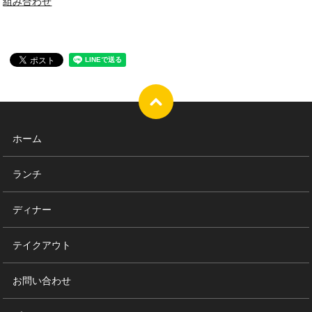
組み合わせ
ホーム
ランチ
ディナー
テイクアウト
お問い合わせ