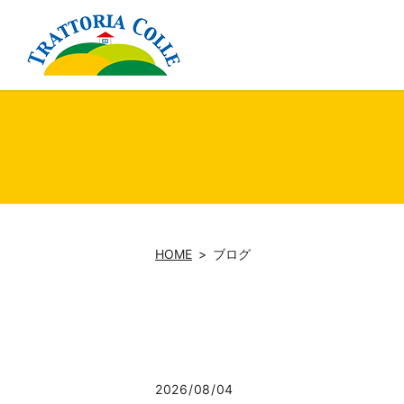
HOME
ブログ
2026/08/04