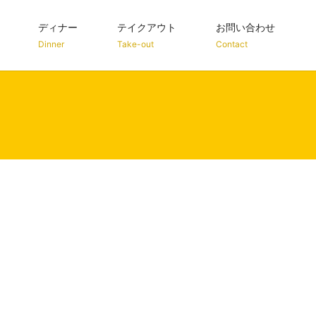
ディナー
テイクアウト
お問い合わせ
Dinner
Take-out
Contact