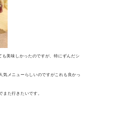
ても美味しかったのですが、特にずんだシ
人気メニューらしいのですがこれも良かっ
でまた行きたいです。