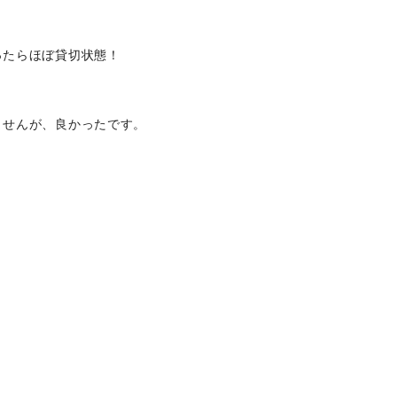
ったらほぼ貸切状態！
ませんが、良かったです。