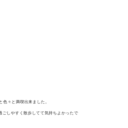
と色々と満喫出来ました。
過ごしやすく散歩してて気持ちよかったで