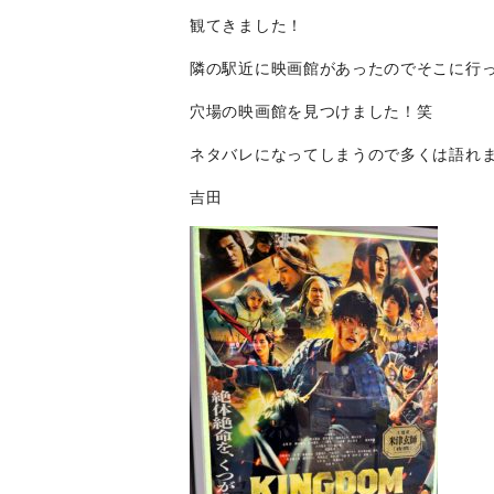
観てきました！
隣の駅近に映画館があったのでそこに行
穴場の映画館を見つけました！笑
ネタバレになってしまうので多くは語れ
吉田