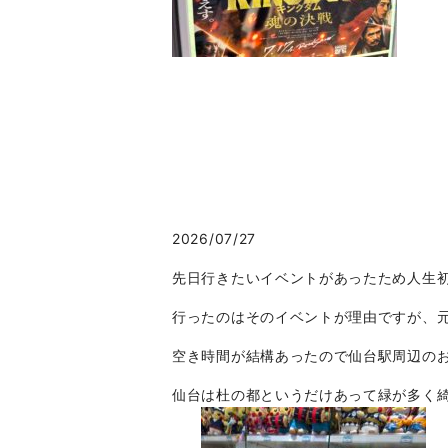
2026/07/27
先日行きたいイベントがあったため人生
行ったのはそのイベントが理由ですが、
空き時間が結構あったので仙台駅周辺の
仙台は杜の都というだけあって緑が多く綺