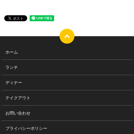
ホーム
ランチ
ディナー
テイクアウト
お問い合わせ
プライバシーポリシー