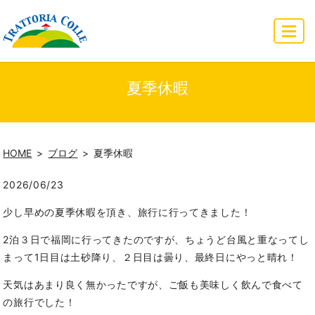
MENU
夏季休暇
HOME
ブログ
夏季休暇
2026/06/23
少し早めの夏季休暇を頂き、旅行に行ってきました！
2泊３日で福岡に行ってきたのですが、ちょうど台風と重なってし
まって1日目は土砂降り、２日目は曇り、最終日にやっと晴れ！
天気はあまり良く無かったですが、ご飯も美味しく飲んで食べて
の旅行でした！