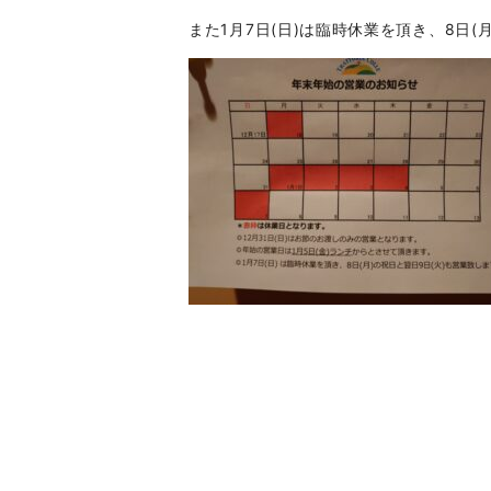
また1月7日(日)は臨時休業を頂き、8日(