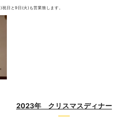
月)祝日と9日(火)も営業致します。
2023年 クリスマスディナー