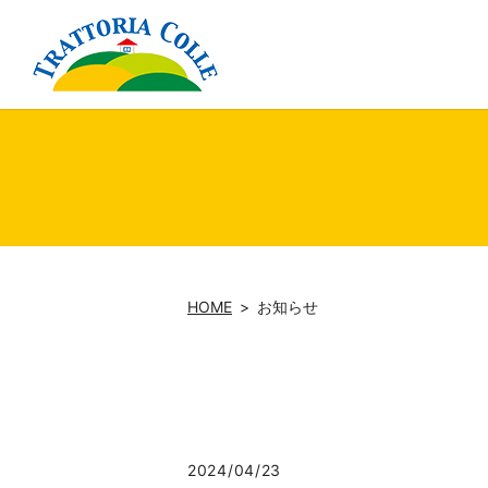
HOME
お知らせ
2024/04/23