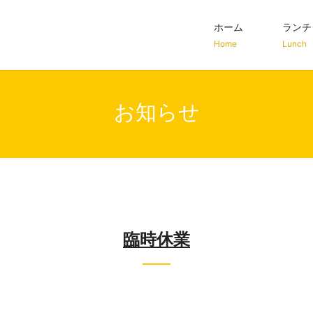
ホーム
ランチ
Home
Lunch
お知らせ
臨時休業