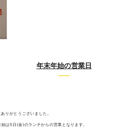
年末年始の営業日
にありがとうございました。
年始は5日(金)のランチからの営業となります。