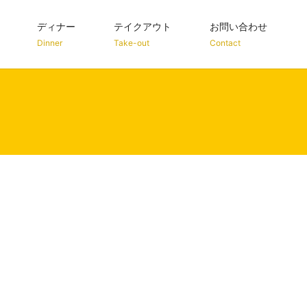
ディナー
テイクアウト
お問い合わせ
Dinner
Take-out
Contact