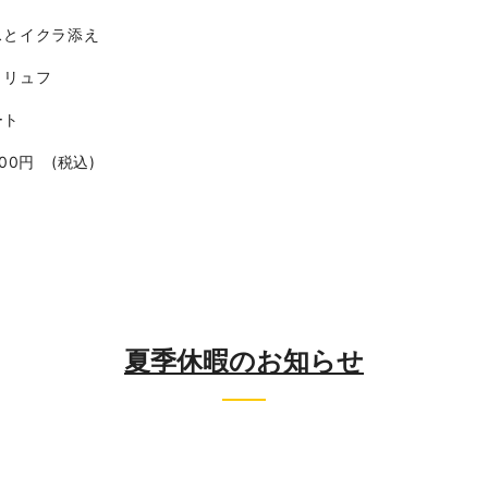
とイクラ添え
リュフ
ート
(税込)
夏季休暇のお知らせ