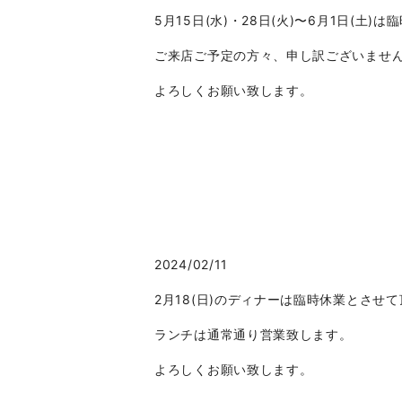
5月15日(水)・28日(火)〜6月1日(土
ご来店ご予定の方々、申し訳ございませ
よろしくお願い致します。
2024/02/11
2月18(日)のディナーは臨時休業とさせ
ランチは通常通り営業致します。
よろしくお願い致します。