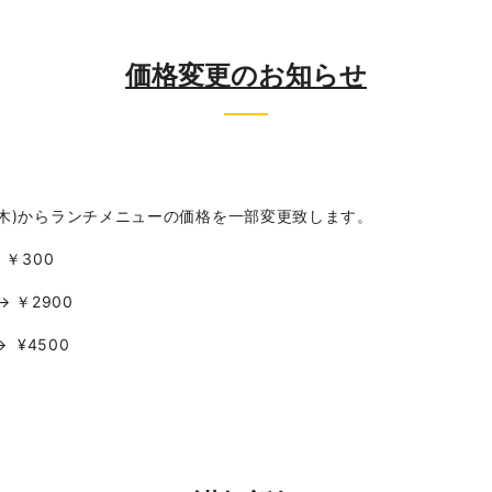
価格変更のお知らせ
(木)からランチメニューの価格を一部変更致します。
￥300
2900
4500
に変更致します。