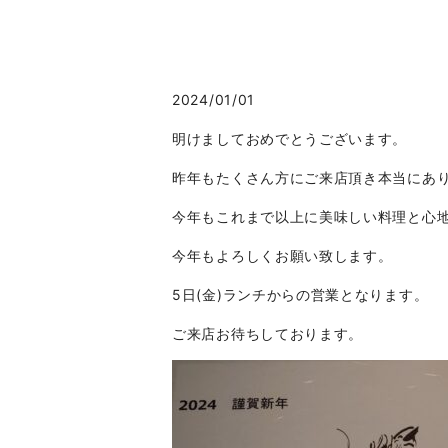
2024/01/01
明けましておめでとうございます。
昨年もたくさん方にご来店頂き本当にあ
今年もこれまで以上に美味しい料理と心
今年もよろしくお願い致します。
5日(金)ランチからの営業となります。
ご来店お待ちしております。