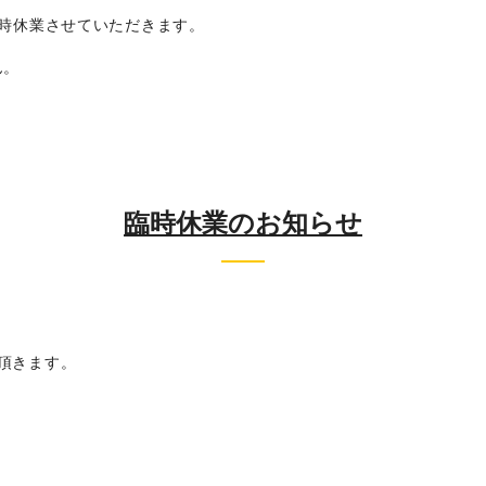
)は臨時休業させていただきます。
ん。
臨時休業のお知らせ
て頂きます。