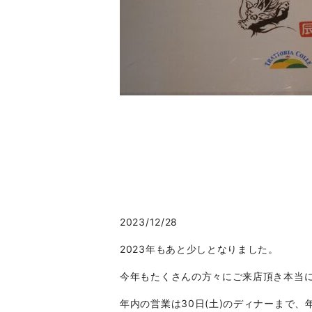
2023/12/28
2023年もあと少しとなりました。
今年もたくさんの方々にご来店頂き本当
年内の営業は30日(土)のディナーまで、