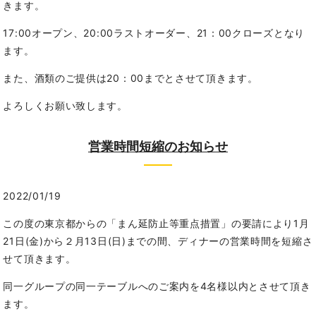
きます。
17:00オープン、20:00ラストオーダー、21：00クローズとなり
ます。
また、酒類のご提供は20：00までとさせて頂きます。
よろしくお願い致します。
営業時間短縮のお知らせ
2022/01/19
この度の東京都からの「まん延防止等重点措置」の要請により1月
21日(金)から２月13日(日)までの間、ディナーの営業時間を短縮さ
せて頂きます。
同一グループの同一テーブルへのご案内を4名様以内とさせて頂き
ます。