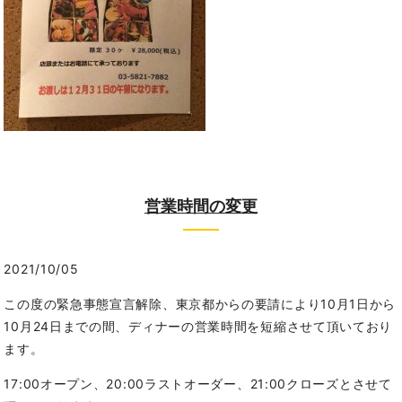
営業時間の変更
2021/10/05
この度の緊急事態宣言解除、東京都からの要請により10月1日から
10月24日までの間、ディナーの営業時間を短縮させて頂いており
ます。
17:00オープン、20:00ラストオーダー、21:00クローズとさせて