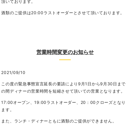
頂いております。
酒類のご提供は20:00ラストオーダーとさせて頂いております。
営業時間変更のお知らせ
2021/09/10
この度の緊急事態宣言延長の要請により9月1日から9月30日まで
の間ディナーの営業時間を短縮させて頂いての営業となります。
17:00オープン、19:00ラストオーダー、20：00クローズとなり
ます。
また、ランチ・ディナーともに酒類のご提供ができません。