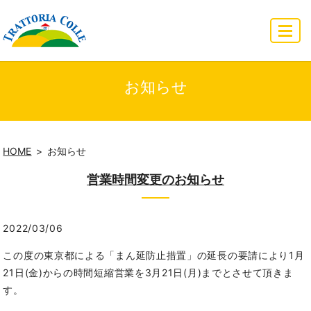
MENU
お知らせ
HOME
お知らせ
営業時間変更のお知らせ
2022/03/06
この度の東京都による「まん延防止措置」の延長の要請により1月
21日(金)からの時間短縮営業を3月21日(月)までとさせて頂きま
す。