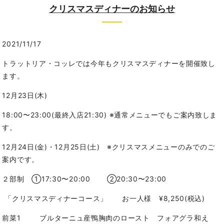
クリスマスディナーのお知らせ
2021/11/17
トラットリア・コッレでは今年もクリスマスディナーを開催致し
ます。
12月23日(木)
18:00〜23:00(最終入店21:30) ※通常メニューでもご案内致しま
す。
12月24日(金)・12月25日(土) ※クリスマスメニューのみでのご
案内です。
２部制 ①17:30〜20:00 ②20:30〜23:00
「クリスマスディナーコース」 お一人様 ¥8,250(税込)
前菜1 ブルターニュ産鴨胸肉のロースト フォアグラ和え