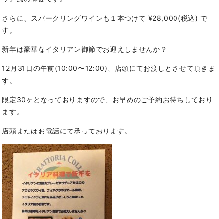
さらに、スパークリングワインも１本つけて ¥28,000(税込) で
す。
新年は豪華なイタリアン御節でお迎えしませんか？
12月31日の午前(10:00〜12:00)、店頭にてお渡しとさせて頂きま
す。
限定30ヶとなっておりますので、お早めのご予約お待ちしており
ます。
店頭またはお電話にて承っております。