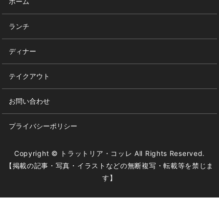
ホーム
ランチ
ディナー
テイクアウト
お問い合わせ
プライバシーポリシー
Copyright © トラットリア・コッレ All Rights Reserved.
【掲載の記事・写真・イラストなどの無断複写・転載等を禁じま
す】