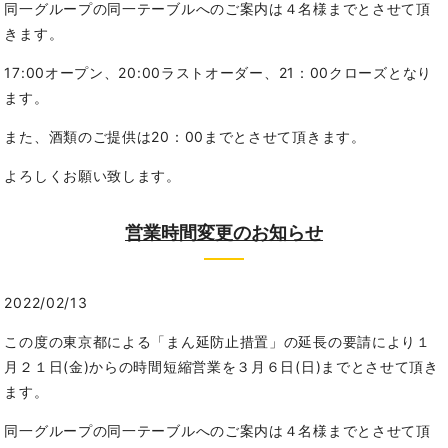
同一グループの同一テーブルへのご案内は４名様までとさせて頂
きます。
17:00オープン、20:00ラストオーダー、21：00クローズとなり
ます。
また、酒類のご提供は20：00までとさせて頂きます。
よろしくお願い致します。
営業時間変更のお知らせ
2022/02/13
この度の東京都による「まん延防止措置」の延長の要請により１
月２１日(金)からの時間短縮営業を３月６日(日)までとさせて頂き
ます。
同一グループの同一テーブルへのご案内は４名様までとさせて頂