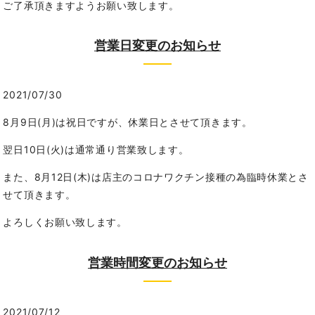
ご了承頂きますようお願い致します。
営業日変更のお知らせ
2021/07/30
8月9日(月)は祝日ですが、休業日とさせて頂きます。
翌日10日(火)は通常通り営業致します。
また、8月12日(木)は店主のコロナワクチン接種の為臨時休業とさ
せて頂きます。
よろしくお願い致します。
営業時間変更のお知らせ
2021/07/12