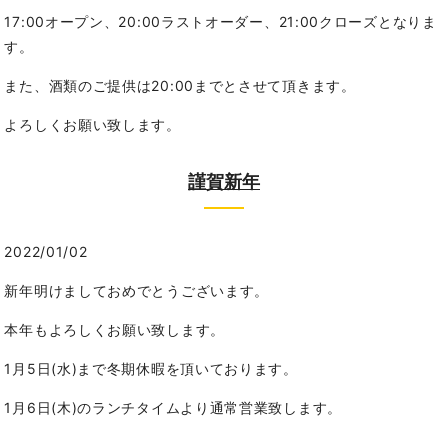
17:00オープン、20:00ラストオーダー、21:00クローズとなりま
す。
また、酒類のご提供は20:00までとさせて頂きます。
よろしくお願い致します。
謹賀新年
2022/01/02
新年明けましておめでとうございます。
本年もよろしくお願い致します。
1月5日(水)まで冬期休暇を頂いております。
1月6日(木)のランチタイムより通常営業致します。